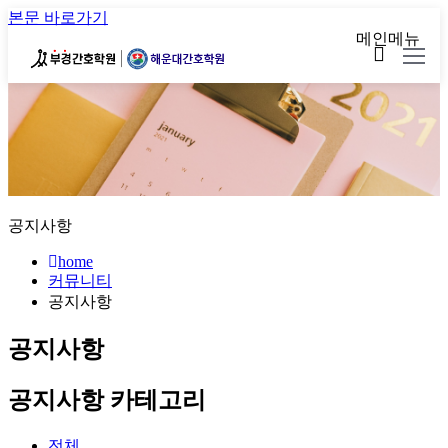
본문 바로가기
메인메뉴
공지사항
home
커뮤니티
공지사항
공지사항
공지사항 카테고리
전체