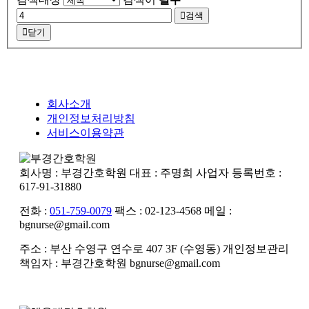
검색
닫기
회사소개
개인정보처리방침
서비스이용약관
회사명 : 부경간호학원
대표 : 주명희
사업자 등록번호 :
617-91-31880
전화 :
051-759-0079
팩스 : 02-123-4568
메일 :
bgnurse@gmail.com
주소 : 부산 수영구 연수로 407 3F (수영동)
개인정보관리
책임자 : 부경간호학원
bgnurse@gmail.com