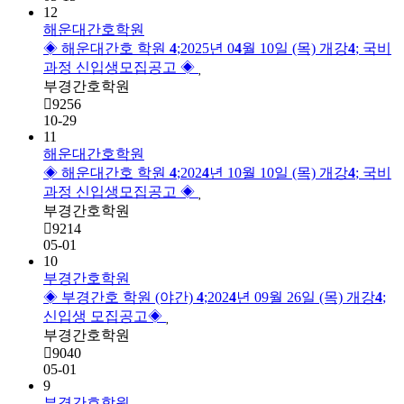
12
해운대간호학원
◈ 해운대간호 학원 
4
;2025년 0
4
월 10일 (목) 개강
4
; 국비
과정 신입생모집공고 ◈
부경간호학원
9256
10-29
11
해운대간호학원
◈ 해운대간호 학원 
4
;202
4
년 10월 10일 (목) 개강
4
; 국비
과정 신입생모집공고 ◈
부경간호학원
9214
05-01
10
부경간호학원
◈ 부경간호 학원 (야간) 
4
;202
4
년 09월 26일 (목) 개강
4
;
신입생 모집공고◈
부경간호학원
9040
05-01
9
부경간호학원