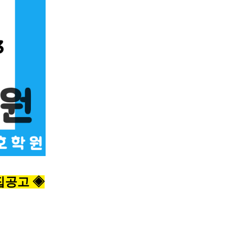
모집공고 ◈