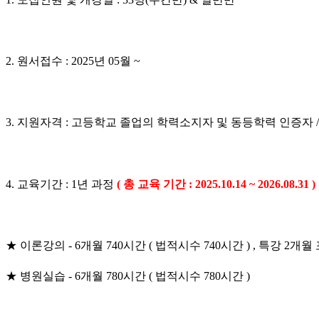
2. 원서접수 : 2025년 05월 ~
3. 지원자격 : 고등학교 졸업의 학력소지자 및 동등학력 인증자 
4. 교육기간 : 1년 과정
( 총 교육 기간 : 2025.10.14 ~ 2026.08.31 )
★ 이론강의 - 6개월 740시간 ( 법적시수 740시간 ) , 특강 2개월
★ 병원실습 - 6개월 780시간 ( 법적시수 780시간 )