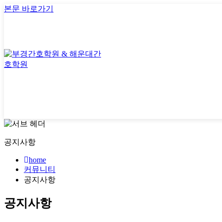
본문 바로가기
공지사항
home
커뮤니티
공지사항
공지사항