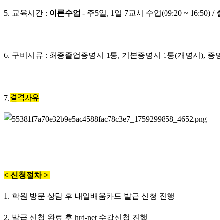
5. 교육시간 :
이론수업
- 주5일, 1일 7교시 수업(09:20 ~ 16:50) /
6. 구비서류 : 최종졸업증명서 1통, 기본증명서 1통(개명시), 
결격사유
7.
< 신청절차 >
1. 학원 방문 상담 후 내일배움카드 발급 신청 진행
2. 발급 신청 완료 후 hrd-net 수강신청 진행