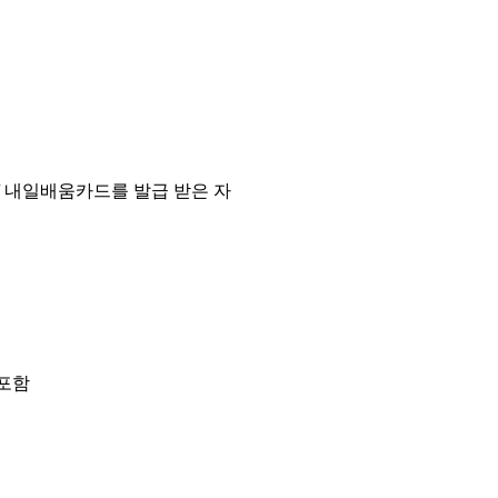
/
내일배움카드를 발급 받은 자
 포함